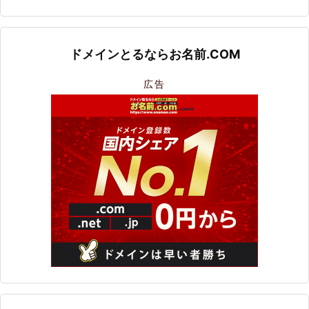
ドメインとるならお名前.COM
広告