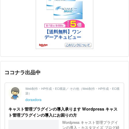
ココナラ出品中