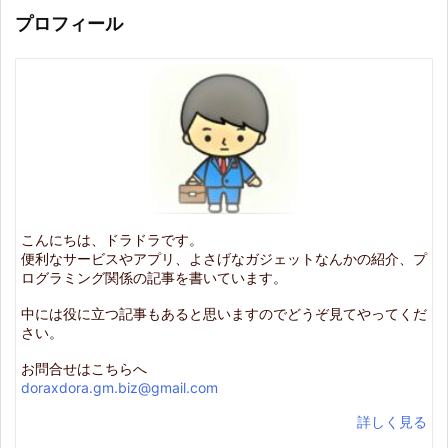
プロフィール
こんにちは、ドラドラです。
便利なサービスやアプリ、よさげなガジェットなんかの紹介、プ
ログラミング関係の記事を書いています。
中には役に立つ記事もあると思いますのでどうぞ見てやってくだ
さい。
お問合せはこちらへ
doraxdora.gm.biz@gmail.com
詳しく見る