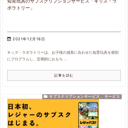
知育玩具のサブスクリプションサービス「キッズ・ラ
ボラトリー」

2021年12月18日
キッズ・ラボラトリーは、お子様の成長に合わせた知育玩具を個別
にプログラムし、定期的におもち ...
記事を読む

サブスクリプションサービス
,
サービス