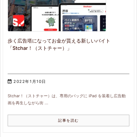
歩く広告塔になってお金が貰える新しいバイト
「Stchar！（ストチャー）」

2022年1月10日
Stchar！（ストチャー）は、専用のバッグに iPad を装着し広告動
画を再生しながら街 ...
記事を読む