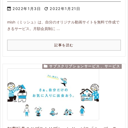

2022年1月3日

2022年1月21日
mish（ミッシュ）は、自分のオリジナル動画サイトを無料で作成で
きるサービス。月額会員制に ...
記事を読む

サブスクリプションサービス
,
サービス