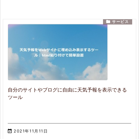

サービス
自分のサイトやブログに自由に天気予報を表示できる
ツール

2021年11月11日