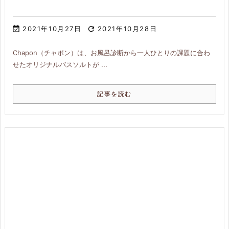

2021年10月27日

2021年10月28日
Chapon（チャポン）は、お風呂診断から一人ひとりの課題に合わ
せたオリジナルバスソルトが ...
記事を読む