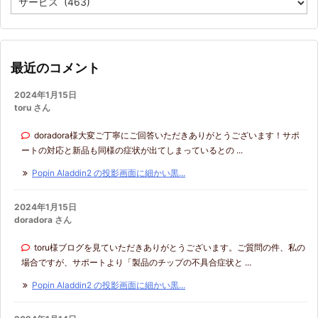
テ
ゴ
リ
ー
最近のコメント
2024年1月15日
toru さん
doradora様大変ご丁寧にご回答いただきありがとうございます！サポ
ートの対応と新品も同様の症状が出てしまっているとの ...
Popin Aladdin2 の投影画面に細かい黒...
2024年1月15日
doradora さん
toru様ブログを見ていただきありがとうございます。ご質問の件、私の
場合ですが、サポートより「製品のチップの不具合症状と ...
Popin Aladdin2 の投影画面に細かい黒...