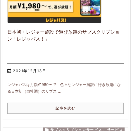
日本初・レジャー施設で遊び放題のサブスクリプショ
ン「レジャパス！」

2021年12月13日
レジャパスは月額¥1980〜で、色々なレジャー施設に行き放題にな
る日本初（自社調）のサブス ...
記事を読む

サブスクリプションサービス
,
サービス