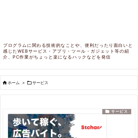
プログラムに関わる技術的なことや、便利だったり面白いと
感じたWEBサービス・アプリ・ツール・ガジェット等の紹
介、PC作業がちょっと楽になるハックなどを発信

ホーム
>

サービス

サービス