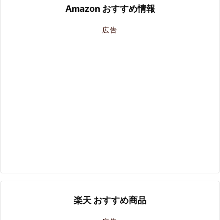
Amazon おすすめ情報
広告
楽天 おすすめ商品