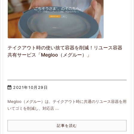
テイクアウト時の使い捨て容器を削減！リユース容器
共有サービス「Megloo（メグルー）」

2021年10月29日
Megloo（メグルー）は、テイクアウト時に共通のリユース容器を用
いてゴミを削減し、対応店 ...
記事を読む