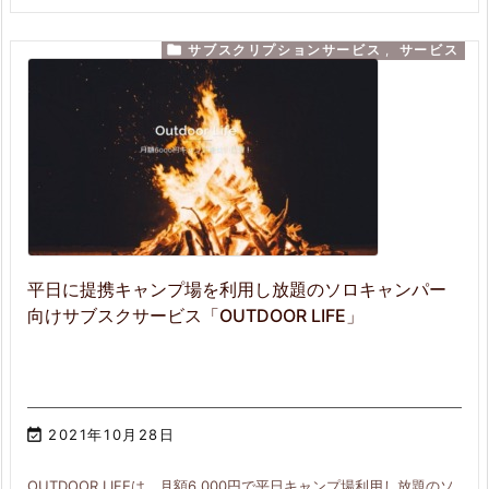

サブスクリプションサービス
,
サービス
平日に提携キャンプ場を利用し放題のソロキャンパー
向けサブスクサービス「OUTDOOR LIFE」

2021年10月28日
OUTDOOR LIFEは、月額6,000円で平日キャンプ場利用し放題のソ