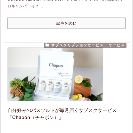
ロキャンパー向け ...
記事を読む

サブスクリプションサービス
,
サービス
自分好みのバスソルトが毎月届くサブスクサービス
「Chapon（チャポン）」