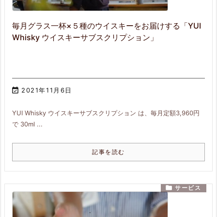
毎月グラス一杯×５種のウイスキーをお届けする「YUI
Whisky ウイスキーサブスクリプション」

2021年11月6日
YUI Whisky ウイスキーサブスクリプション は、毎月定額3,960円
で 30ml ...
記事を読む

サービス