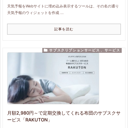
天気予報をWebサイトに埋め込み表示するツールは、その名の通り
天気予報のウィジェットを作成 ...
記事を読む

サブスクリプションサービス
,
サービス
月額2,980円～で定期交換してくれる布団のサブスクサ
ービス「RAKUTON」