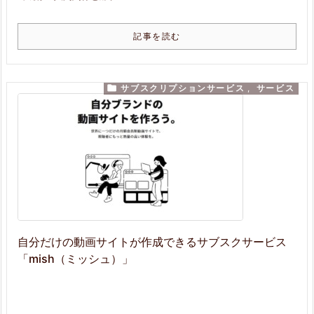
記事を読む

サブスクリプションサービス
,
サービス
自分だけの動画サイトが作成できるサブスクサービス
「mish（ミッシュ）」