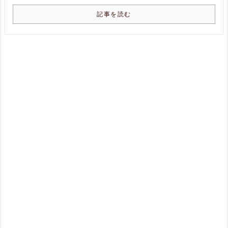
記事を読む